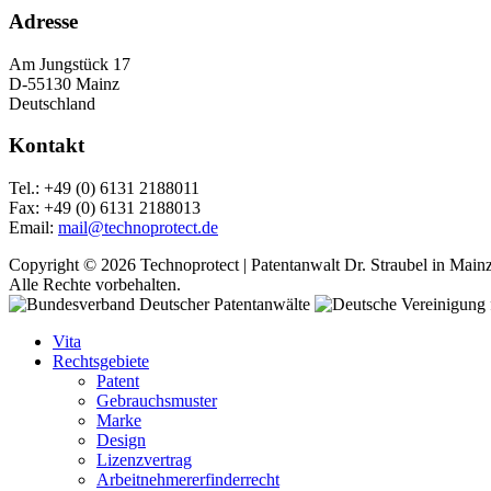
Adresse
Am Jungstück 17
D-55130 Mainz
Deutschland
Kontakt
Tel.: +49 (0) 6131 2188011
Fax: +49 (0) 6131 2188013
Email:
mail@technoprotect.de
Copyright © 2026 Technoprotect | Patentanwalt Dr. Straubel in Mainz
Alle Rechte vorbehalten.
Vita
Rechtsgebiete
Patent
Gebrauchsmuster
Marke
Design
Lizenzvertrag
Arbeitnehmererfinderrecht